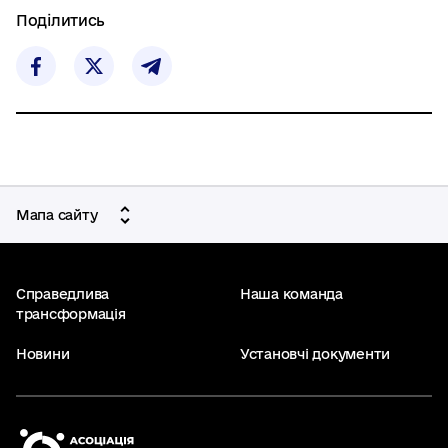
Поділитись
Мапа сайту
Справедлива
Наша команда
трансформація
Новини
Установчі документи