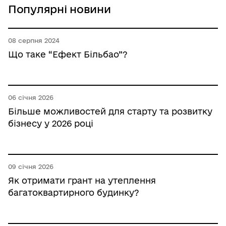
Популярні новини
08 серпня 2024
Що таке “Ефект Більбао”?
06 січня 2026
Більше можливостей для старту та розвитку
бізнесу у 2026 році
09 січня 2026
Як отримати грант на утеплення
багатоквартирного будинку?