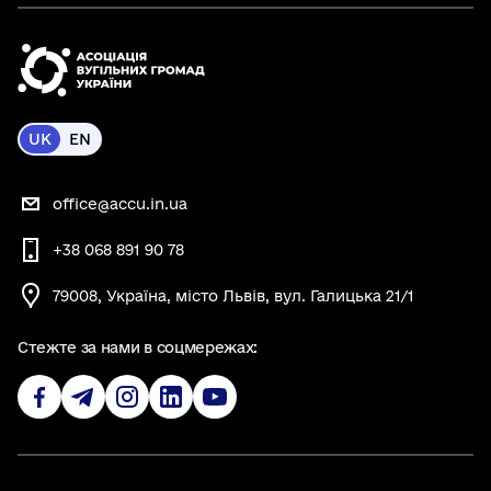
UK
EN
office@accu.in.ua
+38 068 891 90 78
79008, Україна, місто Львів, вул. Галицька 21/1
Стежте за нами в соцмережах: