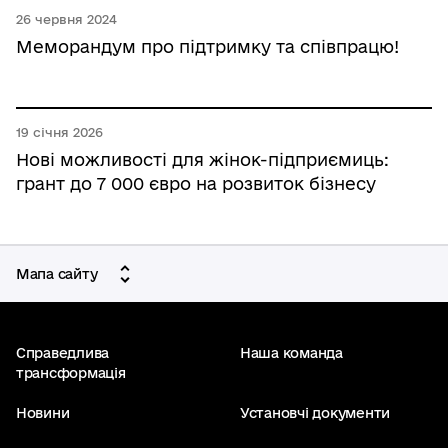
26 червня 2024
Меморандум про підтримку та співпрацю!
19 січня 2026
Нові можливості для жінок-підприємиць:
грант до 7 000 євро на розвиток бізнесу
Мапа сайту
Справедлива
Наша команда
трансформація
Новини
Установчі документи