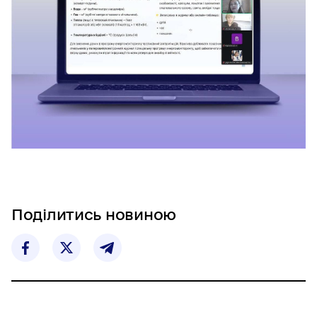
Поділитись новиною