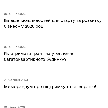
06 січня 2026
Більше можливостей для старту та розвитку
бізнесу у 2026 році
09 січня 2026
Як отримати грант на утеплення
багатоквартирного будинку?
26 червня 2024
Меморандум про підтримку та співпрацю!
19 січня 2026