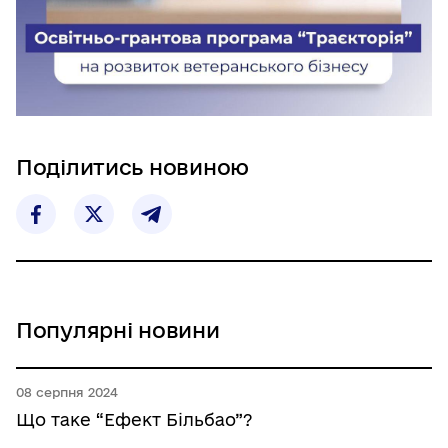
Поділитись новиною
Популярні новини
08 серпня 2024
Що таке “Ефект Більбао”?