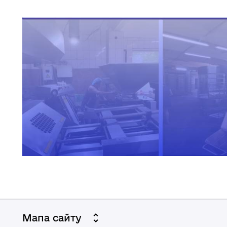
Мапа сайту