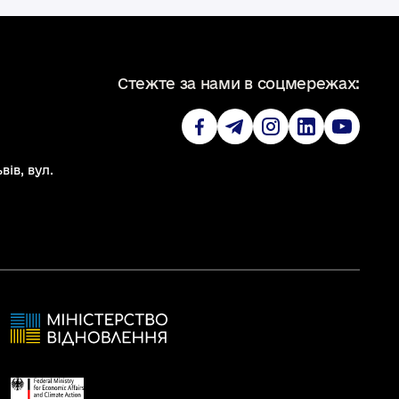
Стежте за нами в соцмережах:
вів, вул.