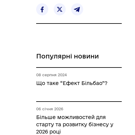
Популярні новини
08 серпня 2024
Що таке “Ефект Більбао”?
06 січня 2026
Більше можливостей для
старту та розвитку бізнесу у
2026 році